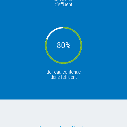
d'effluent
80
%
de l’eau contenue
dans l’effluent