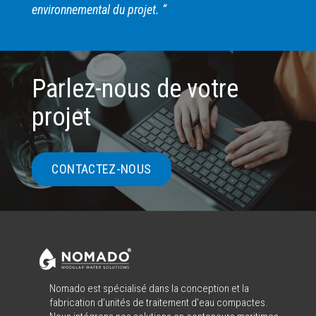
environnemental du projet. “
Parlez-nous de votre
projet
CONTACTEZ-NOUS
Nomado est spécialisé dans la conception et la
fabrication d’unités de traitement d’eau compactes.