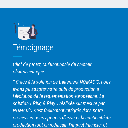
Témoignage
Chef de projet, Multinationale du secteur
pharmaceutique
” Grâce à la solution de traitement NOMAD’O, nous
avons pu adapter notre outil de production à
l’évolution de la réglementation européenne. La
solution « Plug & Play » réalisée sur mesure par
NOMAD’O s’est facilement intégrée dans notre
process et nous apermis d’assurer la continuité de
production tout en réduisant l’impact financier et