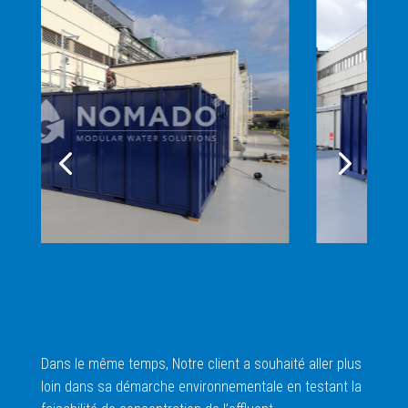
Dans le même temps, Notre client a souhaité aller plus
loin dans sa démarche environnementale en testant la