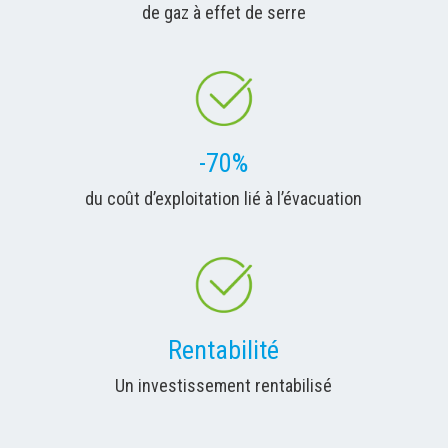
de gaz à effet de serre
-70%
du coût d’exploitation lié à l’évacuation
Rentabilité
Un investissement rentabilisé