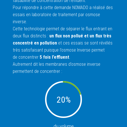
faisabilité de concentration de l’effluent.
Pour répondre à cette demande NOMADO a réalisé des
essais en laboratoire de traitement par osmose
inverse.
Cette technologie permet de séparer le flux entrant en
deux flux distincts :
un flux non pollué et un flux très
concentré en pollution
et ces essais se sont révélés
très satisfaisant puisque l’osmose Inverse permet
de concentrer
5 fois l’effluent
.
Autrement dit les membranes d’osmose inverse
permettent de concentrer :
20
%
du volume