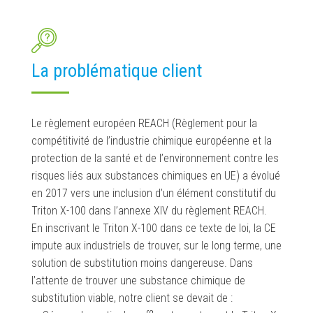
La problématique client
Le règlement européen REACH (Règlement pour la
compétitivité de l’industrie chimique européenne et la
protection de la santé et de l’environnement contre les
risques liés aux substances chimiques en UE) a évolué
en 2017 vers une inclusion d’un élément constitutif du
Triton X-100 dans l’annexe XIV du règlement REACH.
En inscrivant le Triton X-100 dans ce texte de loi, la CE
impute aux industriels de trouver, sur le long terme, une
solution de substitution moins dangereuse. Dans
l’attente de trouver une substance chimique de
substitution viable, notre client se devait de :