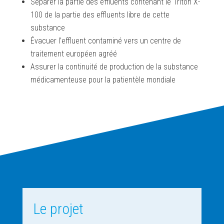
Séparer la partie des effluents contenant le Triton X-
100 de la partie des effluents libre de cette
substance
Évacuer l’effluent contaminé vers un centre de
traitement européen agréé
Assurer la continuité de production de la substance
médicamenteuse pour la patientèle mondiale
Le projet