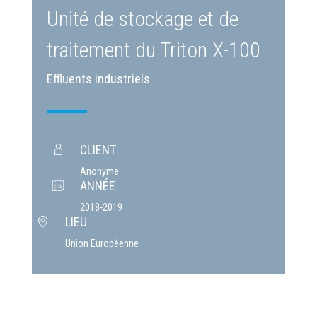
Unité de stockage et de
traitement du Triton X-100
Effluents industriels
CLIENT
Anonyme
ANNÉE
2018-2019
LIEU
Union Européenne