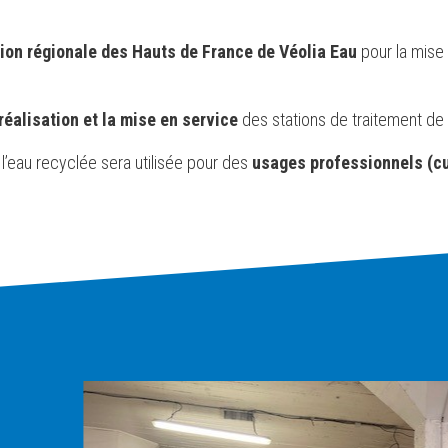
tion régionale des Hauts de France de Véolia Eau
pour la mise
réalisation et la mise en service
des stations de traitement d
 l’eau recyclée sera utilisée pour des
usages professionnels (c