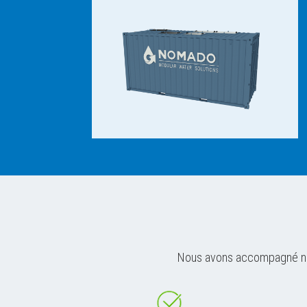
Nous avons accompagné notr