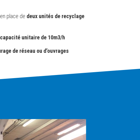
 en place de
deux unités de recyclage
e
capacité unitaire de 10m3/h
urage de réseau ou d’ouvrages