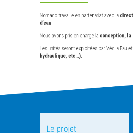
Nomado travaille en partenariat avec la
direc
d’eau
.
Nous avons pris en charge la
conception, la 
Les unités seront exploitées par Véolia Eau et
hydraulique, etc…).
Le projet