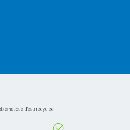
oblématique d’eau recyclée.