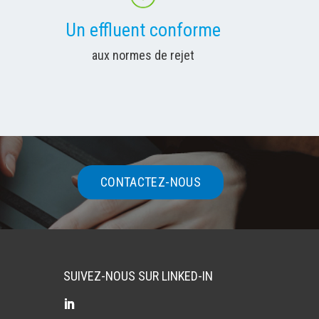
Un effluent conforme
aux normes de rejet
CONTACTEZ-NOUS
SUIVEZ-NOUS SUR LINKED-IN